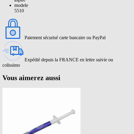
modele
5510
Paiement sécurisé carte bancaire ou PayPal
Expédié depuis la FRANCE en lettre suivie ou
colissimo
Vous aimerez aussi