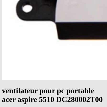
ventilateur pour pc portable
acer aspire 5510 DC280002T00