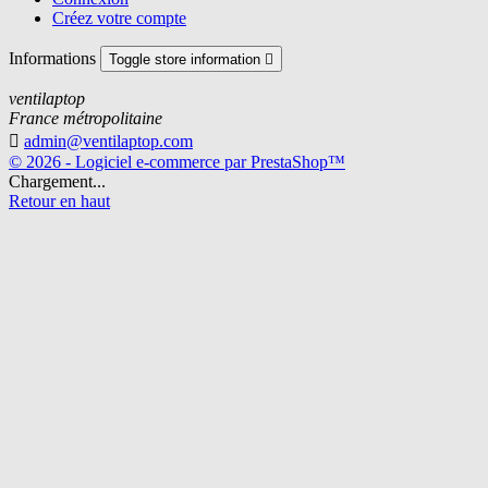
Créez votre compte
Informations
Toggle store information

ventilaptop
France métropolitaine

admin@ventilaptop.com
© 2026 - Logiciel e-commerce par PrestaShop™
Chargement...
Retour en haut