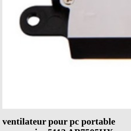
ventilateur pour pc portable