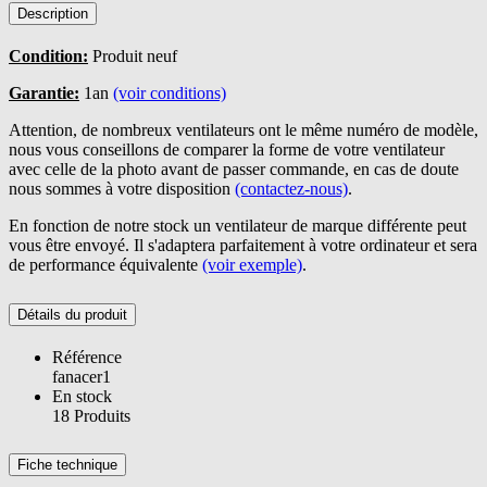
Description
Condition:
Produit neuf
Garantie:
1an
(voir conditions)
Attention, de nombreux ventilateurs ont le même numéro de modèle,
nous vous conseillons de comparer la forme de votre ventilateur
avec celle de la photo avant de passer commande, en cas de doute
nous sommes à votre disposition
(contactez-nous)
.
En fonction de notre stock un ventilateur de marque différente peut
vous être envoyé. Il s'adaptera parfaitement à votre ordinateur et sera
de performance équivalente
(voir exemple)
.
Détails du produit
Référence
fanacer1
En stock
18 Produits
Fiche technique