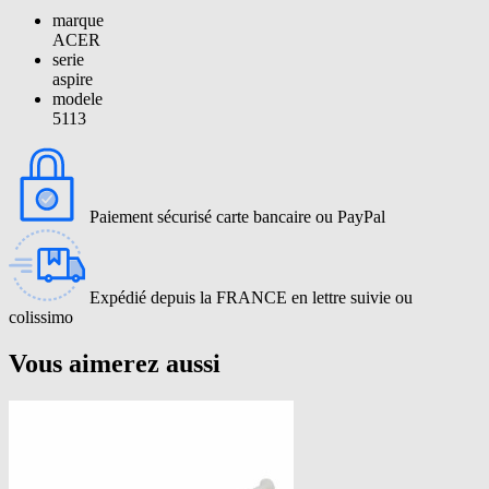
marque
ACER
serie
aspire
modele
5113
Paiement sécurisé carte bancaire ou PayPal
Expédié depuis la FRANCE en lettre suivie ou
colissimo
Vous aimerez aussi