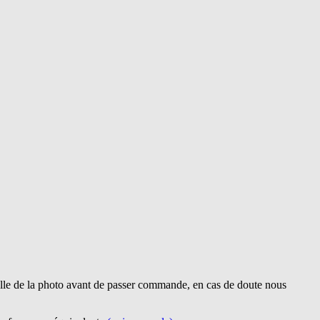
lle de la photo avant de passer commande, en cas de doute nous