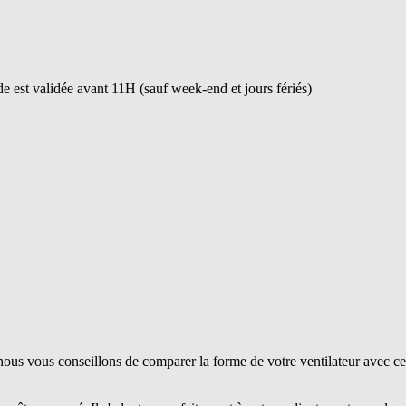
 est validée avant 11H (sauf week-end et jours fériés)
ous vous conseillons de comparer la forme de votre ventilateur avec ce