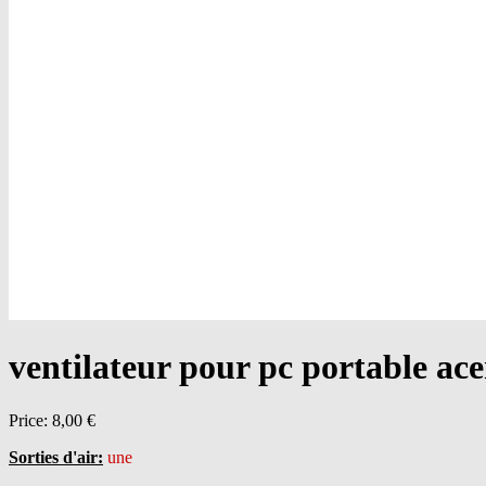
ventilateur pour pc portable
Price:
8,00 €
Sorties d'air:
une