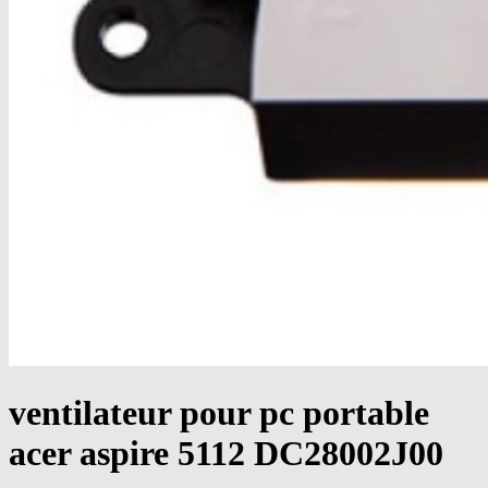
ventilateur pour pc portable
acer aspire 5112 DC28002J00