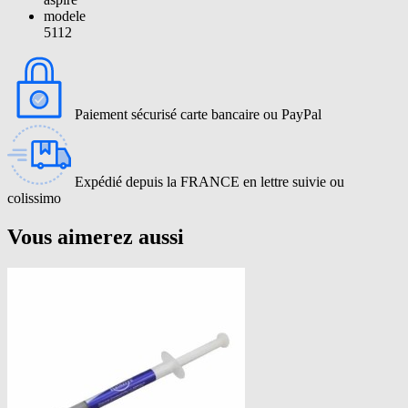
modele
5112
Paiement sécurisé carte bancaire ou PayPal
Expédié depuis la FRANCE en lettre suivie ou
colissimo
Vous aimerez aussi