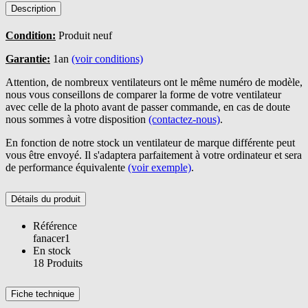
Description
Condition:
Produit neuf
Garantie:
1an
(voir conditions)
Attention, de nombreux ventilateurs ont le même numéro de modèle,
nous vous conseillons de comparer la forme de votre ventilateur
avec celle de la photo avant de passer commande, en cas de doute
nous sommes à votre disposition
(contactez-nous)
.
En fonction de notre stock un ventilateur de marque différente peut
vous être envoyé. Il s'adaptera parfaitement à votre ordinateur et sera
de performance équivalente
(voir exemple)
.
Détails du produit
Référence
fanacer1
En stock
18 Produits
Fiche technique