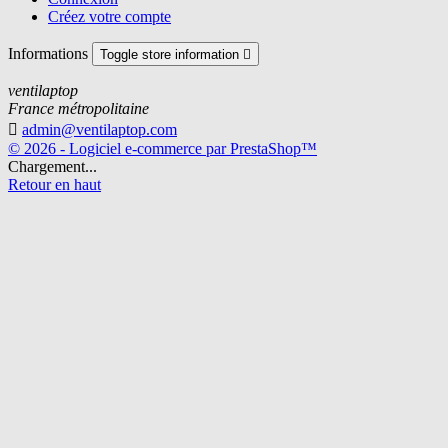
Créez votre compte
Informations
Toggle store information

ventilaptop
France métropolitaine

admin@ventilaptop.com
© 2026 - Logiciel e-commerce par PrestaShop™
Chargement...
Retour en haut