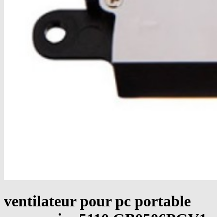
ventilateur pour pc portable