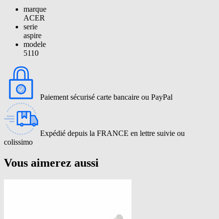
marque
ACER
serie
aspire
modele
5110
Paiement sécurisé carte bancaire ou PayPal
Expédié depuis la FRANCE en lettre suivie ou
colissimo
Vous aimerez aussi