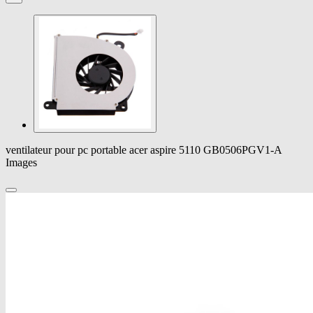
ventilateur pour pc portable acer aspire 5110 GB0506PGV1-A
Images