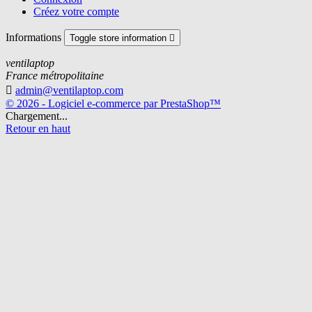
Créez votre compte
Informations
Toggle store information

ventilaptop
France métropolitaine

admin@ventilaptop.com
© 2026 - Logiciel e-commerce par PrestaShop™
Chargement...
Retour en haut