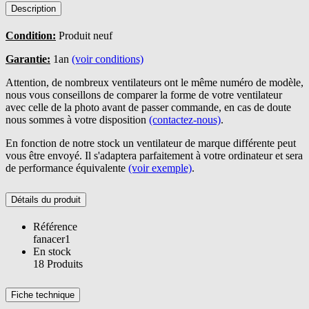
Description
Condition:
Produit neuf
Garantie:
1an
(voir conditions)
Attention, de nombreux ventilateurs ont le même numéro de modèle,
nous vous conseillons de comparer la forme de votre ventilateur
avec celle de la photo avant de passer commande, en cas de doute
nous sommes à votre disposition
(contactez-nous)
.
En fonction de notre stock un ventilateur de marque différente peut
vous être envoyé. Il s'adaptera parfaitement à votre ordinateur et sera
de performance équivalente
(voir exemple)
.
Détails du produit
Référence
fanacer1
En stock
18 Produits
Fiche technique