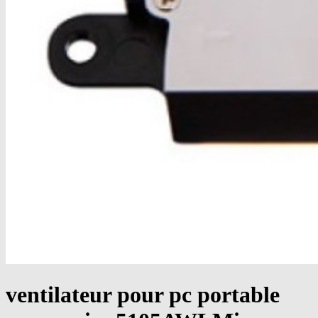
ventilateur pour pc portable