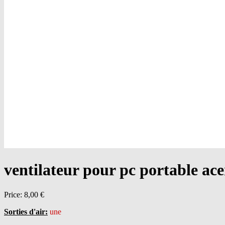
ventilateur pour pc portable
Price:
8,00 €
Sorties d'air:
une