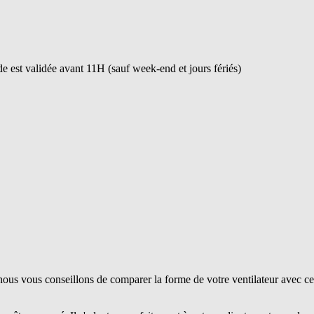
 est validée avant 11H (sauf week-end et jours fériés)
ous vous conseillons de comparer la forme de votre ventilateur avec ce