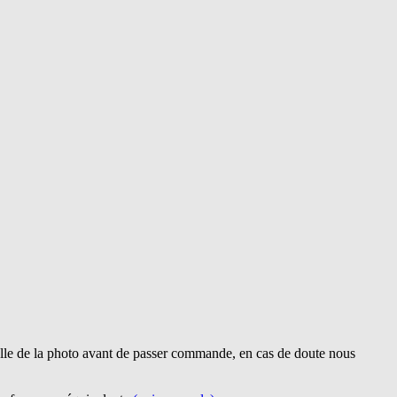
lle de la photo avant de passer commande, en cas de doute nous