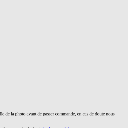
lle de la photo avant de passer commande, en cas de doute nous