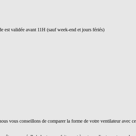
 est validée avant 11H (sauf week-end et jours fériés)
ous vous conseillons de comparer la forme de votre ventilateur avec ce