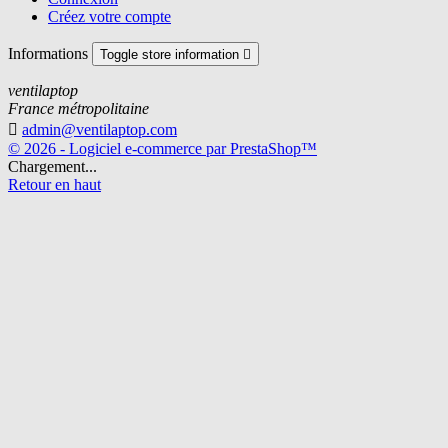
Créez votre compte
Informations
Toggle store information

ventilaptop
France métropolitaine

admin@ventilaptop.com
© 2026 - Logiciel e-commerce par PrestaShop™
Chargement...
Retour en haut