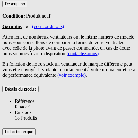
Description
Condition:
Produit neuf
Garantie:
1an
(voir conditions)
Attention, de nombreux ventilateurs ont le même numéro de modèle,
nous vous conseillons de comparer la forme de votre ventilateur
avec celle de la photo avant de passer commande, en cas de doute
nous sommes à votre disposition
(contactez-nous)
.
En fonction de notre stock un ventilateur de marque différente peut
vous être envoyé. Il s'adaptera parfaitement à votre ordinateur et sera
de performance équivalente
(voir exemple)
.
Détails du produit
Référence
fanacer1
En stock
18 Produits
Fiche technique