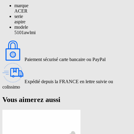
marque
ACER
serie
aspire
modele
5101awlmi
Paiement sécurisé carte bancaire ou PayPal
Expédié depuis la FRANCE en lettre suivie ou
colissimo
Vous aimerez aussi