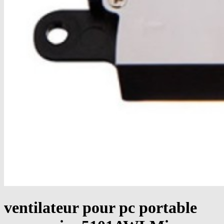
ventilateur pour pc portable