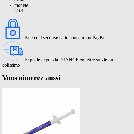
modele
5101
Paiement sécurisé carte bancaire ou PayPal
Expédié depuis la FRANCE en lettre suivie ou
colissimo
Vous aimerez aussi