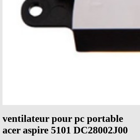
ventilateur pour pc portable
acer aspire 5101 DC28002J00