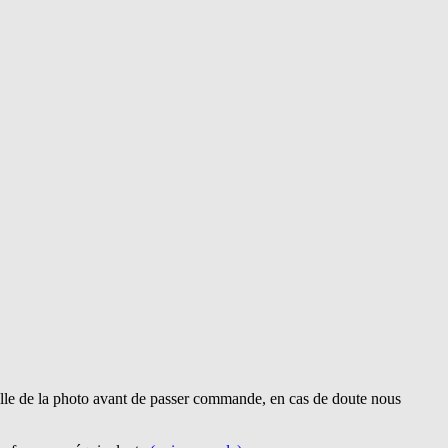
lle de la photo avant de passer commande, en cas de doute nous