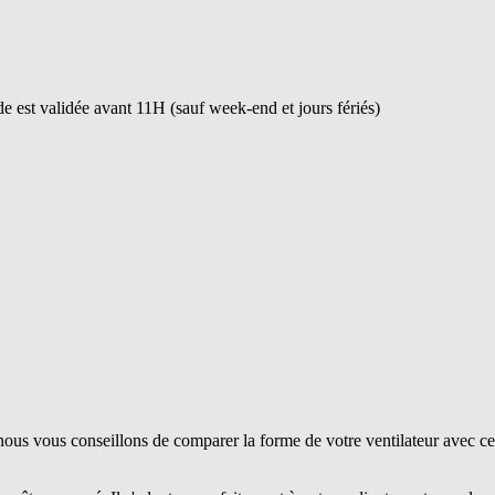
 est validée avant 11H (sauf week-end et jours fériés)
ous vous conseillons de comparer la forme de votre ventilateur avec ce