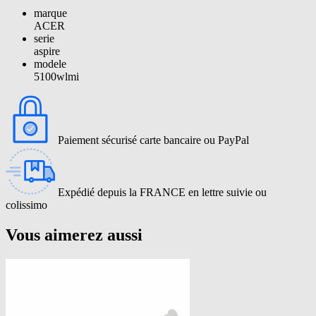
marque
ACER
serie
aspire
modele
5100wlmi
Paiement sécurisé carte bancaire ou PayPal
Expédié depuis la FRANCE en lettre suivie ou
colissimo
Vous aimerez aussi