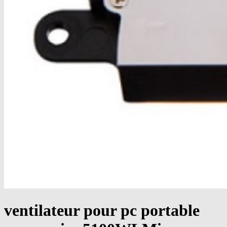
ventilateur pour pc portable