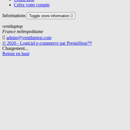
Créez votre compte
Informations
Toggle store information

ventilaptop
France métropolitaine

admin@ventilaptop.com
© 2026 - Logiciel e-commerce par PrestaShop™
Chargement...
Retour en haut