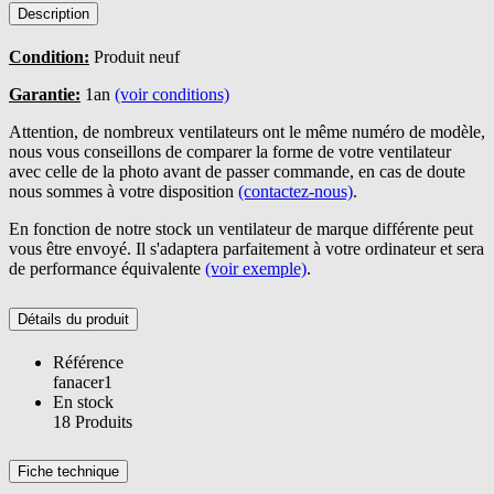
Description
Condition:
Produit neuf
Garantie:
1an
(voir conditions)
Attention, de nombreux ventilateurs ont le même numéro de modèle,
nous vous conseillons de comparer la forme de votre ventilateur
avec celle de la photo avant de passer commande, en cas de doute
nous sommes à votre disposition
(contactez-nous)
.
En fonction de notre stock un ventilateur de marque différente peut
vous être envoyé. Il s'adaptera parfaitement à votre ordinateur et sera
de performance équivalente
(voir exemple)
.
Détails du produit
Référence
fanacer1
En stock
18 Produits
Fiche technique