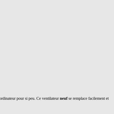
ordinateur pour si peu. Ce ventilateur
neuf
se remplace facilement et