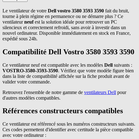
Le ventilateur de votre
Dell vostro 3580 3593 3590
fait du bruit,
tourne à plein régime en permanence ou ne démarre plus ? Ce
ventilateur
neuf
est la solution idéale pour retrouver un PC
silencieux et correctement refroidi, sans avoir à investir dans un
nouvel ordinateur. Disponible immédiatement en stock en France,
expédié sous 24h.
Compatibilité Dell Vostro 3580 3593 3590
Ce ventilateur neuf est compatible avec les modèles
Dell
suivants :
VOSTRO-3580-3593-3590
. Vérifiez que votre modèle figure bien
dans la liste de compatibilité affichée sur la fiche produit avant de
valider votre commande.
Retrouvez l'ensemble de notre gamme de
ventilateurs Dell
pour
d'autres modèles compatibles.
Références constructeurs compatibles
Ce ventilateur est référencé sous les numéros constructeurs suivants.
Ces codes permettent d'identifier avec certitude la pièce compatible
avec votre ordinateur :