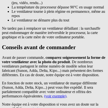
(jeu, vidéo, rendu...)
La température du processeur dépasse 90°C en usage normal
Le ventilateur tourne à plein régime en permanence, même au
repos
Le ventilateur ne démarre plus du tout
Ne tardez pas à remplacer un ventilateur défaillant : la surchauffe
peut endommager de manière irréversible le processeur, la carte
graphique et la carte mère de votre ordinateur portable.
Conseils avant de commander
Avant de passer commande,
comparez soigneusement la forme de
votre ventilateur avec la photo du produit
. De nombreux
ventilateurs partagent le même numéro de modèle selon leur
fabricant (Sunon, Adda, Delta, Kipo...) mais présentent des formes
différentes. En cas de doute, notre équipe est à votre disposition.
En fonction de notre stock, un ventilateur de marque différente
(Sunon, Adda, Delta, Kipo...) peut vous être expédié. Il sera
parfaitement compatible avec votre ordinateur et offrira des
performances équivalentes.
(voir exemple)
.
Notre équipe est à votre disposition si vous avez un doute sur la