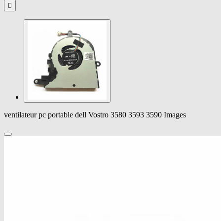

ventilateur pc portable dell Vostro 3580 3593 3590 Images