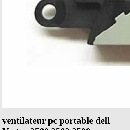
ventilateur pc portable dell