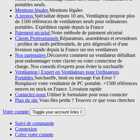
portables neufs.
Mentions légales
Mentions légales
A propos
Spécialiste depuis 10 ans, Ventilaptop propose plus
de 1500 références de ventilateurs neufs pour ordinateurs
portables. Expédition rapide depuis la France
Paiement sécurisé
Notre méthode de paiement sécurisé
Clients Professionnels
Réparateurs, assembleurs et revendeurs
: profitez de tarifs préférentiels, de prix dégressifs et d'une
livraison rapide depuis la France sur nos ventilateurs
Nos partenaires
Découvrez comment un ventilateur défaillant
peut endommager votre clavier ou votre connecteur de
charge. Nos conseils d'experts pour éviter la surchauffe
Ventilaptop | Expert en Ventilateurs pour Ordinateurs
Portables
Surchauffe, bruit ou message Fan Error ?
Remplacez votre ventilateur de PC portable. +1500 références
neuves en stock en France. Livraison rapide
Contactez-nous
Utiliser le formulaire pour nous contacter
Plan du site
Vous êtes perdu ? Trouvez ce que vous cherchez
Votre compte
Toggle your account links

Suivi de commande
Connexion
Créez votre compte