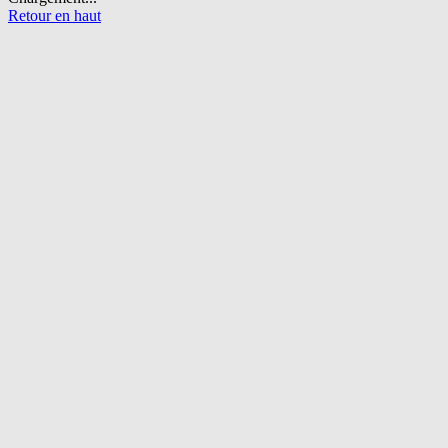
Retour en haut