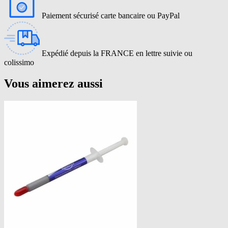
Paiement sécurisé carte bancaire ou PayPal
Expédié depuis la FRANCE en lettre suivie ou
colissimo
Vous aimerez aussi