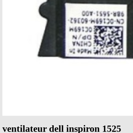
ventilateur dell inspiron 1525