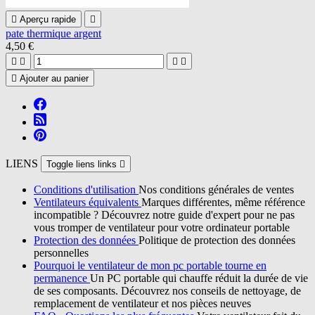

Aperçu rapide

pate thermique argent
4,50 €





Ajouter au panier
LIENS
Toggle liens links

Conditions d'utilisation
Nos conditions générales de ventes
Ventilateurs équivalents
Marques différentes, même référence
incompatible ? Découvrez notre guide d'expert pour ne pas
vous tromper de ventilateur pour votre ordinateur portable
Protection des données
Politique de protection des données
personnelles
Pourquoi le ventilateur de mon pc portable tourne en
permanence
Un PC portable qui chauffe réduit la durée de vie
de ses composants. Découvrez nos conseils de nettoyage, de
remplacement de ventilateur et nos pièces neuves