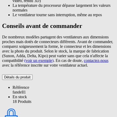
vidéo, rendu 3D)
La température du processeur dépasse largement les valeurs
normales
Le ventilateur tourne sans interruption, même au repos
Conseils avant de commander
De nombreux modèles partagent des ventilateurs aux dimensions
proches mais dotés de connecteurs différents. Avant de commander,
comparez soigneusement la forme, le connecteur et les dimensions
avec la photo du produit. Selon le stock, la marque de fabrication
(Sunon, Adda, Delta, Kipo) peut varier sans que cela n'affecte la
compatibilité
(voir un exemple)
. En cas de doute,
contactez-nous
avec la référence inscrite sur votre ventilateur actuel.
Détails du produit
Référence
fandell1
En stock
18 Produits