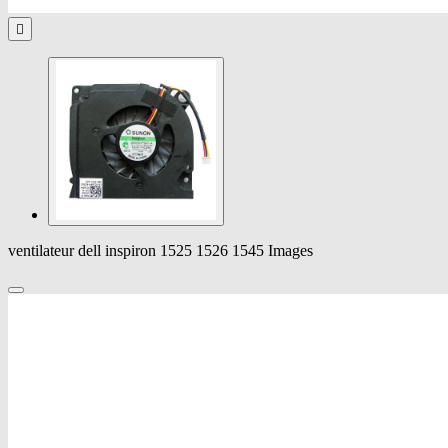

ventilateur dell inspiron 1525 1526 1545 Images