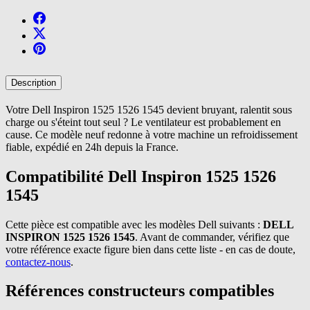
Description
Votre Dell Inspiron 1525 1526 1545 devient bruyant, ralentit sous
charge ou s'éteint tout seul ? Le ventilateur est probablement en
cause. Ce modèle neuf redonne à votre machine un refroidissement
fiable, expédié en 24h depuis la France.
Compatibilité Dell Inspiron 1525 1526
1545
Cette pièce est compatible avec les modèles Dell suivants :
DELL
INSPIRON 1525 1526 1545
. Avant de commander, vérifiez que
votre référence exacte figure bien dans cette liste - en cas de doute,
contactez-nous
.
Références constructeurs compatibles